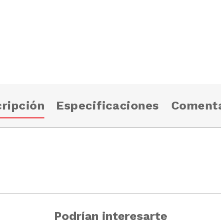
ripción
Especificaciones
Comenta
Podrían interesarte