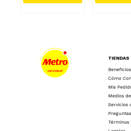
TIENDAS
Beneficios
Cómo Co
Mis Pedid
Medios de
Servicios
Preguntas
Términos 
Legales