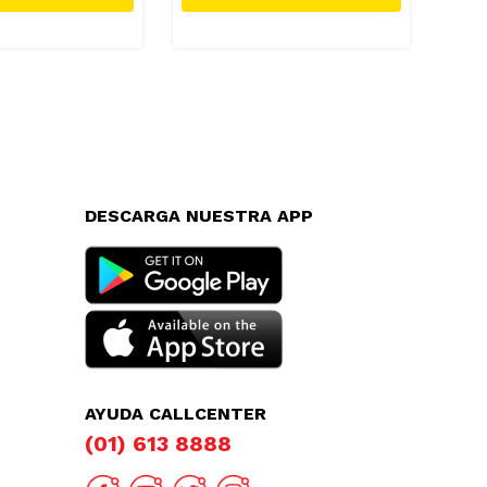
DESCARGA NUESTRA APP
AYUDA CALLCENTER
(01) 613 8888