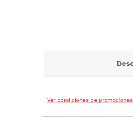
Desc
Ver condiciones de promociones