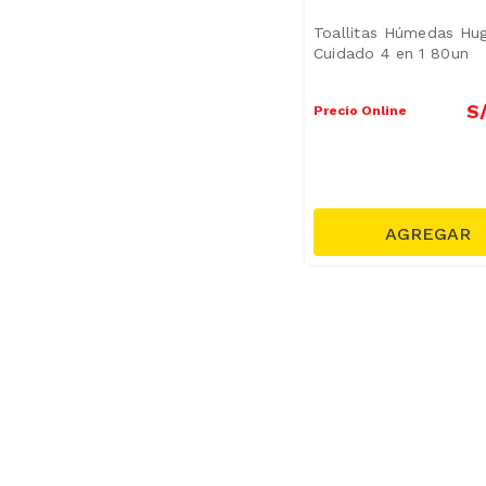
Toallitas Húmedas Hug
Cuidado 4 en 1 80un
S
Precio Online