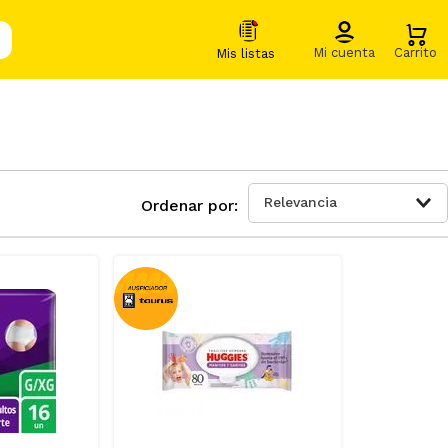
Relevancia