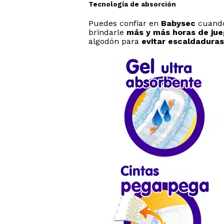
Tecnología de absorción
Puedes confiar en
Babysec
cuando
brindarle
más y más horas de jue
algodón para
evitar escaldaduras 