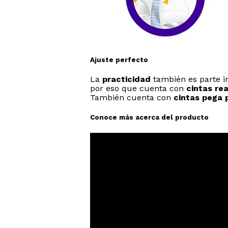
Ajuste perfecto
La
practicidad
también es parte i
por eso que cuenta con
cintas re
También cuenta con
cintas pega 
Conoce más acerca del producto