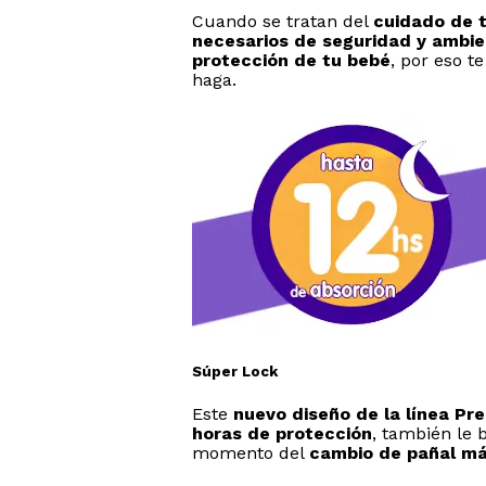
Cuando se tratan del
cuidado de 
necesarios de seguridad y ambie
protección de tu bebé
, por eso t
haga.
Súper Lock
Este
nuevo diseño de la línea Pr
horas de protección
, también le 
momento del
cambio de pañal má