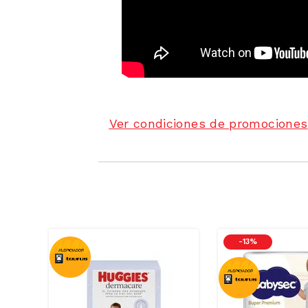
Ver condiciones de promociones
-
13 %