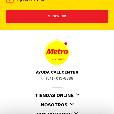
SUSCRIBIR
AYUDA CALLCENTER
(511) 613-8888
TIENDAS ONLINE
NOSOTROS