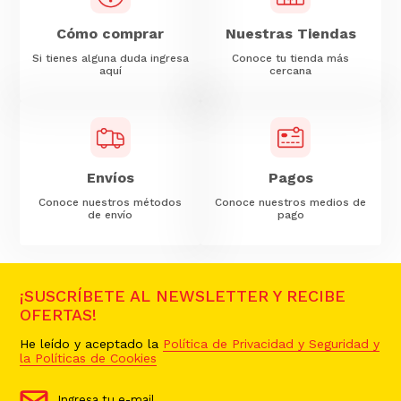
Cómo comprar
Nuestras Tiendas
Si tienes alguna duda ingresa
Conoce tu tienda más
aquí
cercana
Envíos
Pagos
Conoce nuestros métodos
Conoce nuestros medios de
de envío
pago
¡SUSCRÍBETE AL NEWSLETTER Y RECIBE
OFERTAS!
He leído y aceptado la
Política de Privacidad y Seguridad y
la Políticas de Cookies