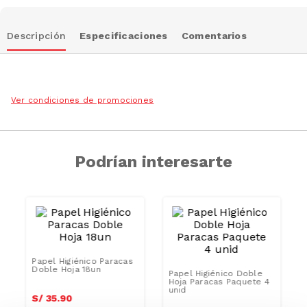
Descripción
Especificaciones
Comentarios
Ver condiciones de promociones
Podrían interesarte