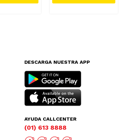
DESCARGA NUESTRA APP
AYUDA CALLCENTER
(01) 613 8888