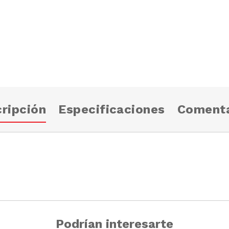
ripción
Especificaciones
Comenta
Podrían interesarte