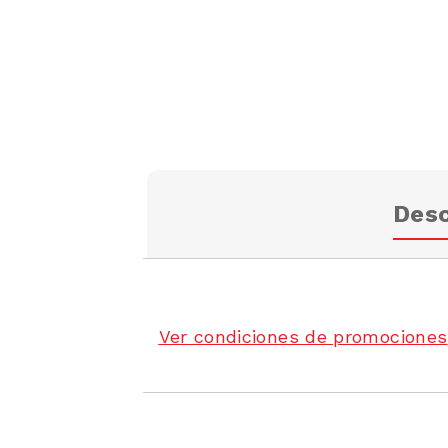
Desc
Ver condiciones de promociones