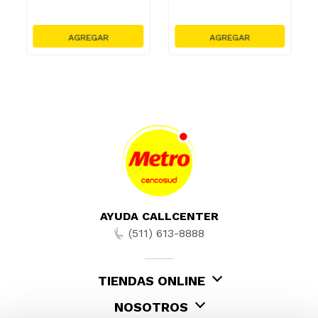
AYUDA CALLCENTER
(511) 613-8888
TIENDAS ONLINE
NOSOTROS