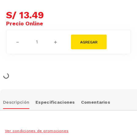
S/
13
.
49
－
＋
Descripción
Especificaciones
Comentarios
Ver condiciones de promociones