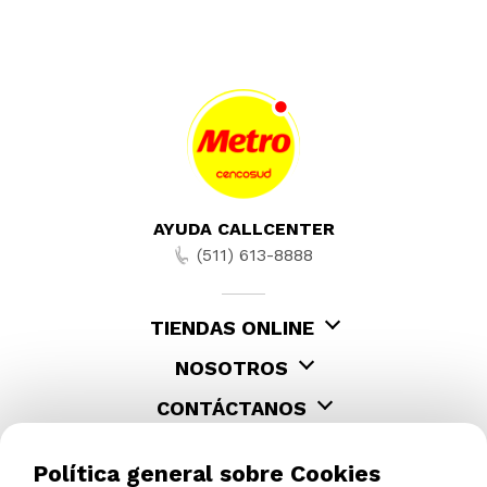
AYUDA CALLCENTER
(511) 613-8888
TIENDAS ONLINE
NOSOTROS
CONTÁCTANOS
Política general sobre Cookies