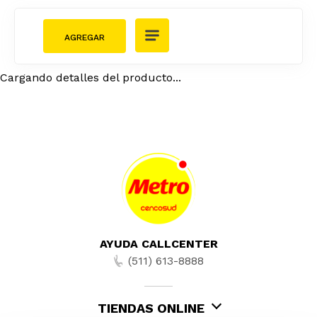
Cargando detalles del producto...
AYUDA CALLCENTER
(511) 613-8888
TIENDAS ONLINE