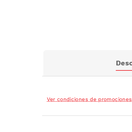
Desc
Ver condiciones de promociones