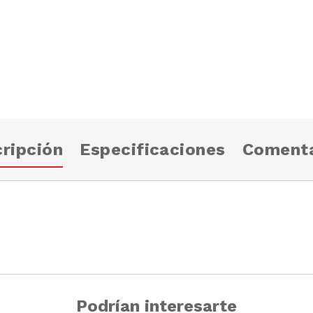
ripción
Especificaciones
Comenta
Podrían interesarte