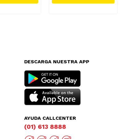
DESCARGA NUESTRA APP
AYUDA CALLCENTER
(01) 613 8888