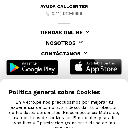
AYUDA CALLCENTER
(511) 613-8888
TIENDAS ONLINE
NOSOTROS
CONTÁCTANOS
Política general sobre Cookies
En Metro.pe nos preocupamos por mejorar tu
experiencia de compra, sin descuidar la protección
de tus datos personales. En consecuencia Metro.pe,
usa dos tipos de cookies las Funcionales y las de
Analítica y Optimización ¿consiente el uso de las
cookies?