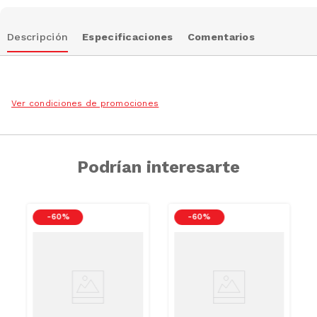
Descripción
Especificaciones
Comentarios
Ver condiciones de promociones
Podrían interesarte
-
60 %
-
60 %