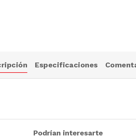
ripción
Especificaciones
Comenta
Podrían interesarte