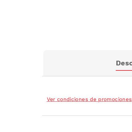
Desc
Ver condiciones de promociones