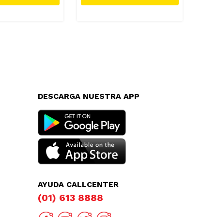
DESCARGA NUESTRA APP
AYUDA CALLCENTER
(01) 613 8888