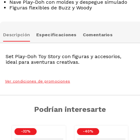
Nave Play-Doh con moldes y despegue simulado
Figuras flexibles de Buzz y Woody
Descripción
Especificaciones
Comentarios
Set Play-Doh Toy Story con figuras y accesorios,
ideal para aventuras creativas.
Ver condiciones de promociones
Podrían interesarte
-
32 %
-
40 %