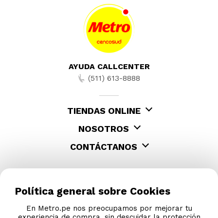
AYUDA CALLCENTER
(511) 613-8888
TIENDAS ONLINE
NOSOTROS
CONTÁCTANOS
Política general sobre Cookies
En Metro.pe nos preocupamos por mejorar tu
experiencia de compra, sin descuidar la protección