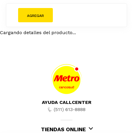
Cargando detalles del producto...
AYUDA CALLCENTER
(511) 613-8888
TIENDAS ONLINE