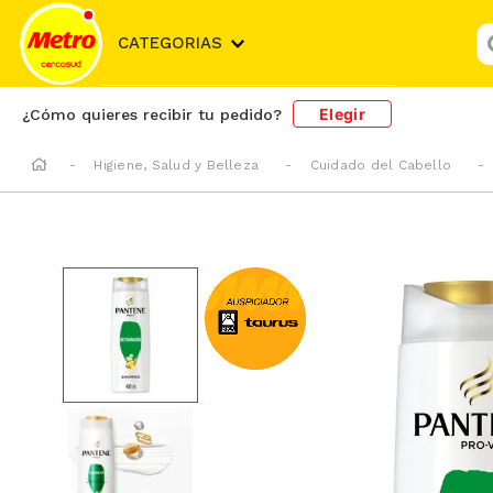
¿
CATEGORIAS
Elegir
¿Cómo quieres recibir tu pedido?
Higiene, Salud y Belleza
Cuidado del Cabello