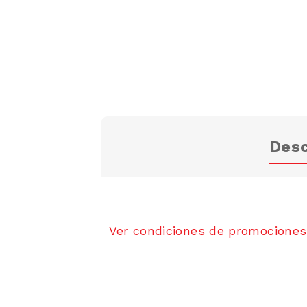
Desc
Ver condiciones de promociones