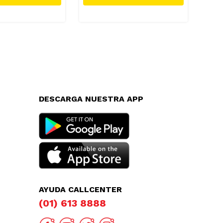
DESCARGA NUESTRA APP
AYUDA CALLCENTER
(01) 613 8888