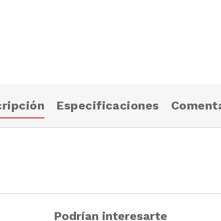
ripción
Especificaciones
Comenta
Podrían interesarte