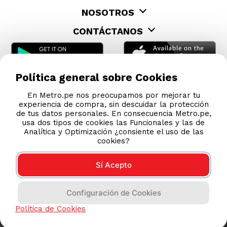
Política general sobre Cookies
En Metro.pe nos preocupamos por mejorar tu
experiencia de compra, sin descuidar la protección
de tus datos personales. En consecuencia Metro.pe,
usa dos tipos de cookies las Funcionales y las de
Analítica y Optimización ¿consiente el uso de las
cookies?
Sí Acepto
Configuración de Cookies
Política de Cookies