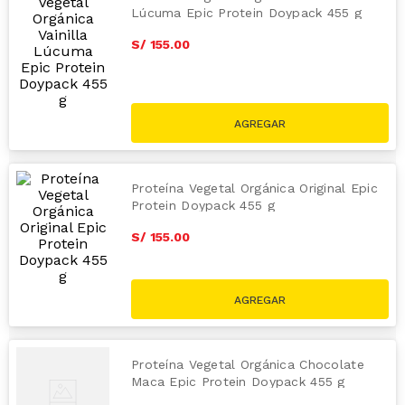
Lúcuma Epic Protein Doypack 455 g
S/
155
.
00
Proteína Vegetal Orgánica Original Epic
Protein Doypack 455 g
S/
155
.
00
Proteína Vegetal Orgánica Chocolate
Maca Epic Protein Doypack 455 g