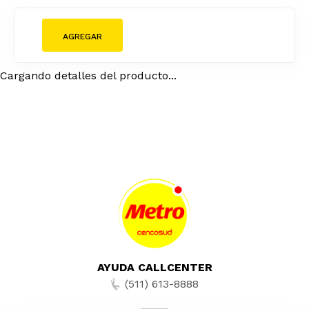
Cargando detalles del producto...
AYUDA CALLCENTER
(511) 613-8888