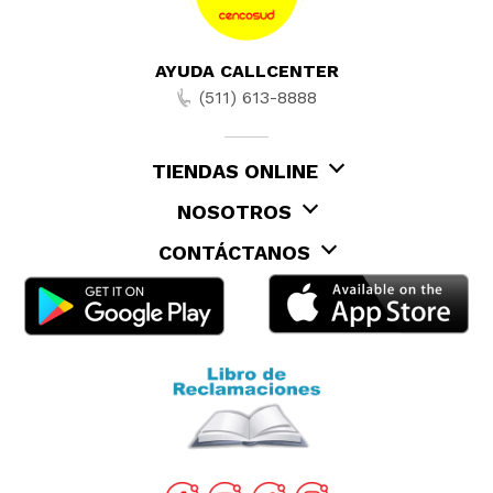
AYUDA CALLCENTER
(511) 613-8888
TIENDAS ONLINE
NOSOTROS
CONTÁCTANOS