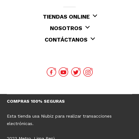
TIENDAS ONLINE
NOSOTROS
CONTÁCTANOS
COMPRAS 100% SEGURAS
Esta tienda usa Niubiz para realizar transacciones
electrónicas.
2023 Metro, Lima Perú