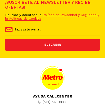
¡SUSCRÍBETE AL NEWSLETTER Y RECIBE
OFERTAS!
He leído y aceptado la
Política de Privacidad y Seguridad y
la Políticas de Cookies
SUSCRIBIR
AYUDA CALLCENTER
(511) 613-8888