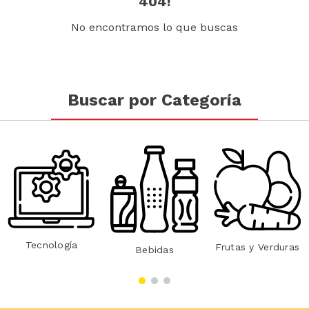
404!
No encontramos lo que buscas
Buscar por Categoría
Tecnología
Frutas y Verduras
Bebidas