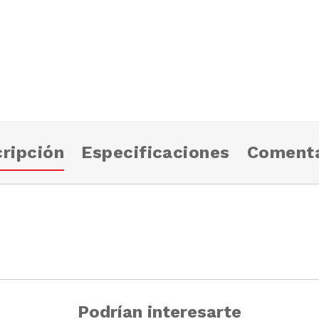
ripción
Especificaciones
Comenta
Podrían interesarte