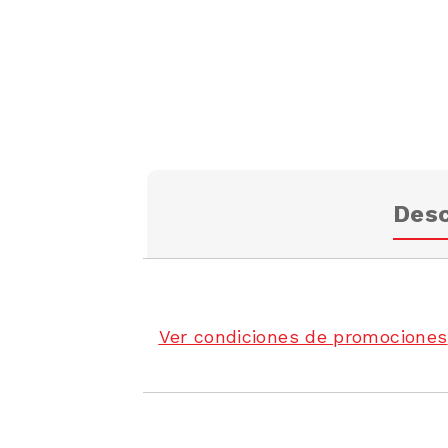
Desc
Ver condiciones de promociones