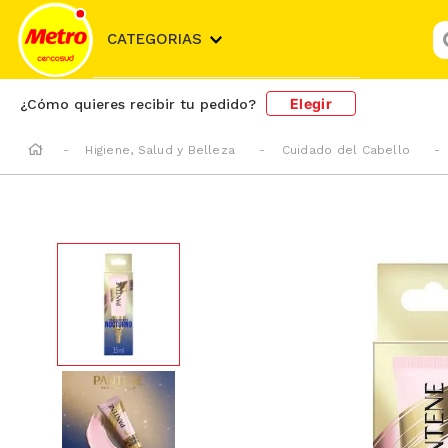
¿
CATEGORIAS
Elegir
¿Cómo quieres recibir tu pedido?
Higiene, Salud y Belleza
Cuidado del Cabello