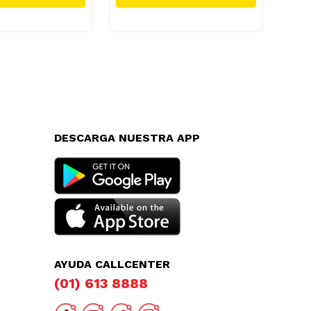
DESCARGA NUESTRA APP
AYUDA CALLCENTER
(01) 613 8888