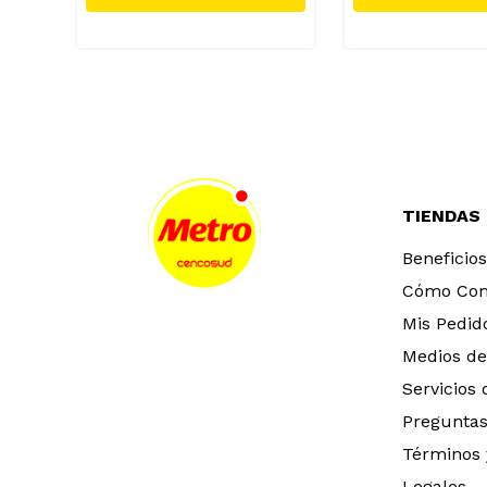
TIENDAS
Beneficios
Cómo Co
Mis Pedid
Medios de
Servicios
Preguntas
Términos 
Legales