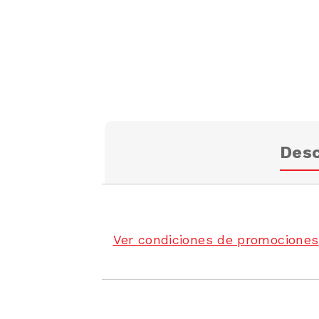
Desc
Ver condiciones de promociones