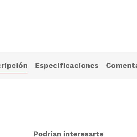
ripción
Especificaciones
Comenta
Podrían interesarte