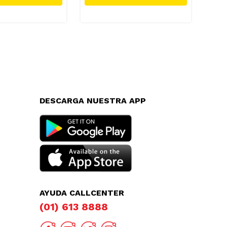
DESCARGA NUESTRA APP
AYUDA CALLCENTER
(01) 613 8888