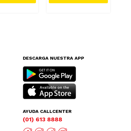
DESCARGA NUESTRA APP
AYUDA CALLCENTER
(01) 613 8888