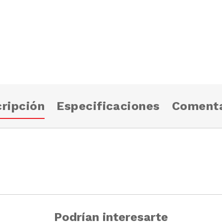
ripción
Especificaciones
Comenta
Podrían interesarte