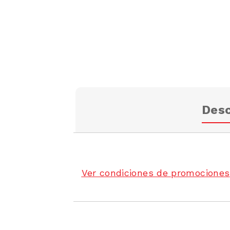
Desc
Ver condiciones de promociones