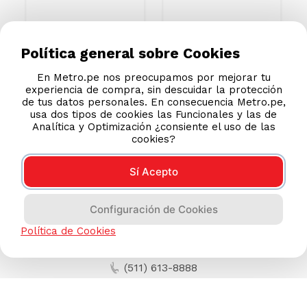
Política general sobre Cookies
En Metro.pe nos preocupamos por mejorar tu
experiencia de compra, sin descuidar la protección
de tus datos personales. En consecuencia Metro.pe,
usa dos tipos de cookies las Funcionales y las de
Analítica y Optimización ¿consiente el uso de las
cookies?
Sí Acepto
Configuración de Cookies
Política de Cookies
AYUDA CALLCENTER
(511) 613-8888