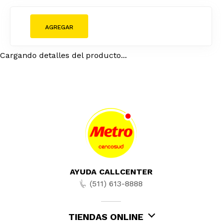
Cargando detalles del producto...
AYUDA CALLCENTER
(511) 613-8888
TIENDAS ONLINE