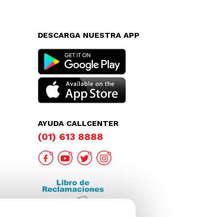
DESCARGA NUESTRA APP
AYUDA CALLCENTER
(01) 613 8888