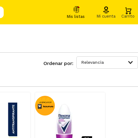
Relevancia