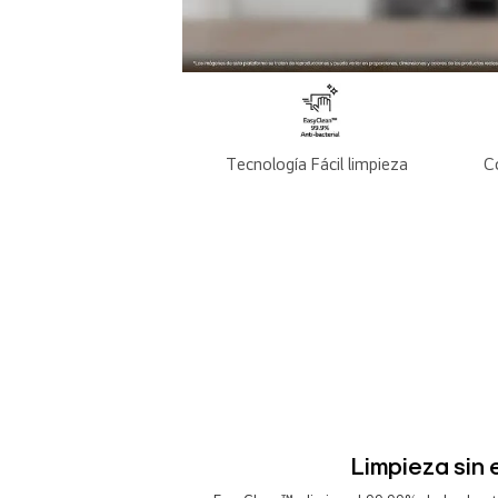
Tecnología Fácil limpieza
C
Limpieza sin