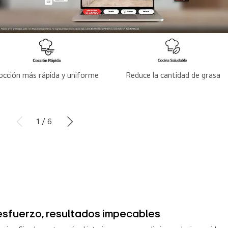
occión más rápida y uniforme
Reduce la cantidad de grasa
1 / 6
 esfuerzo, resultados impecables