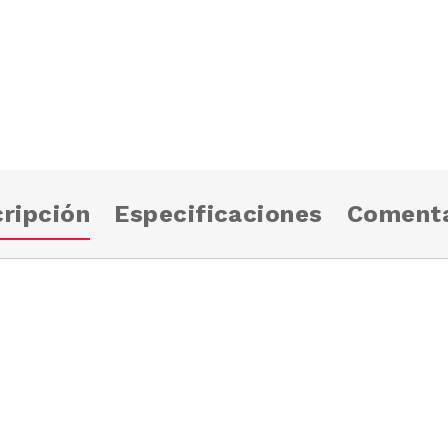
ripción
Especificaciones
Comenta