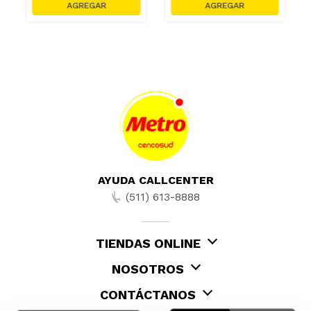
AYUDA CALLCENTER
(511) 613-8888
TIENDAS ONLINE
NOSOTROS
CONTÁCTANOS