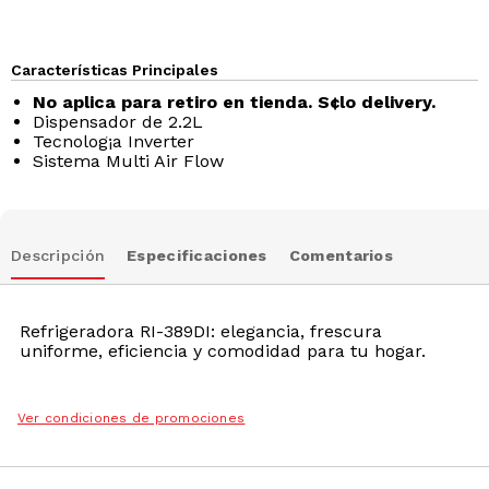
Características Principales
No aplica para retiro en tienda. S¢lo delivery.
Dispensador de 2.2L
Tecnolog¡a Inverter
Sistema Multi Air Flow
Descripción
Especificaciones
Comentarios
Refrigeradora RI-389DI: elegancia, frescura
uniforme, eficiencia y comodidad para tu hogar.
Ver condiciones de promociones