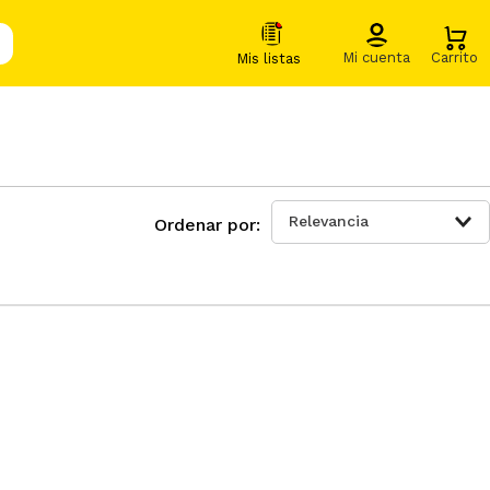
Relevancia