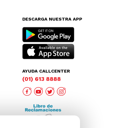
DESCARGA NUESTRA APP
AYUDA CALLCENTER
(01) 613 8888