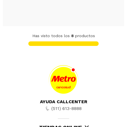
Has visto todos los
8
productos
AYUDA CALLCENTER
(511) 613-8888