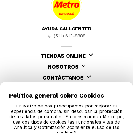
AYUDA CALLCENTER
(511) 613-8888
TIENDAS ONLINE
NOSOTROS
CONTÁCTANOS
Política general sobre Cookies
En Metro.pe nos preocupamos por mejorar tu
experiencia de compra, sin descuidar la protección
de tus datos personales. En consecuencia Metro.pe,
usa dos tipos de cookies las Funcionales y las de
Analítica y Optimización ¿consiente el uso de las
cookies?