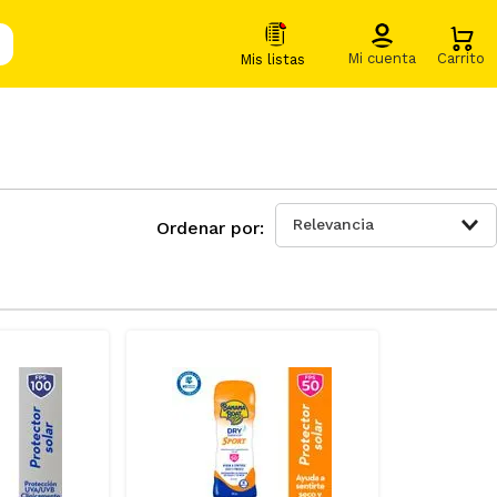
Relevancia