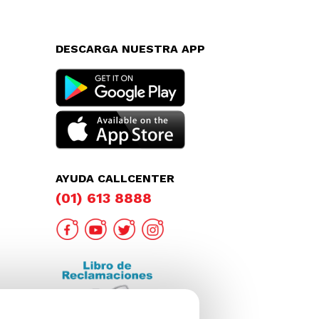
DESCARGA NUESTRA APP
AYUDA CALLCENTER
(01) 613 8888