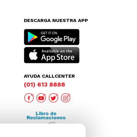
DESCARGA NUESTRA APP
AYUDA CALLCENTER
(01) 613 8888