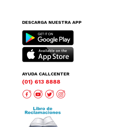
DESCARGA NUESTRA APP
AYUDA CALLCENTER
(01) 613 8888