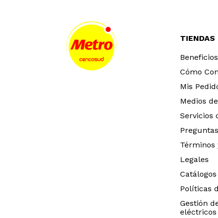
TIENDAS
Beneficios
Cómo Co
Mis Pedid
Medios de
Servicios
Preguntas
Términos 
Legales
Catálogos
Políticas 
Gestión d
eléctricos