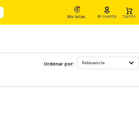
Relevancia