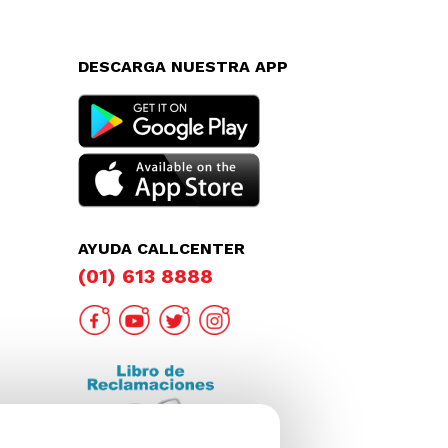
DESCARGA NUESTRA APP
AYUDA CALLCENTER
(01) 613 8888