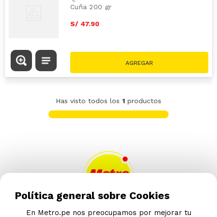
Cuña 200 gr
S/
47
.
90
Has visto todos los
1
productos
Política general sobre Cookies
En Metro.pe nos preocupamos por mejorar tu
AYUDA CALLCENTER