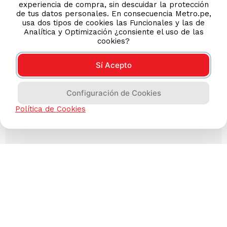
experiencia de compra, sin descuidar la protección
de tus datos personales. En consecuencia Metro.pe,
usa dos tipos de cookies las Funcionales y las de
Analítica y Optimización ¿consiente el uso de las
cookies?
Sí Acepto
Configuración de Cookies
Política de Cookies