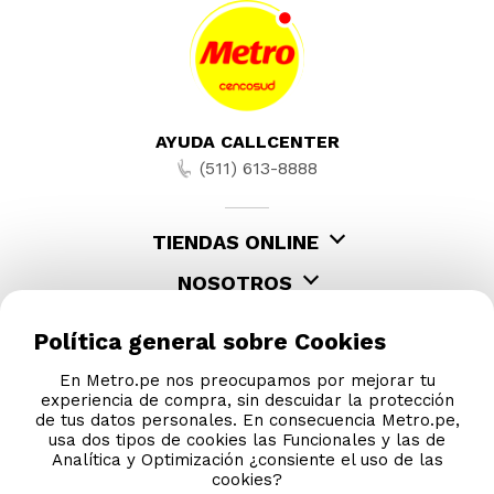
AYUDA CALLCENTER
(511) 613-8888
TIENDAS ONLINE
NOSOTROS
CONTÁCTANOS
Política general sobre Cookies
En Metro.pe nos preocupamos por mejorar tu
experiencia de compra, sin descuidar la protección
de tus datos personales. En consecuencia Metro.pe,
usa dos tipos de cookies las Funcionales y las de
Analítica y Optimización ¿consiente el uso de las
cookies?