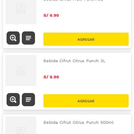
S/
6
.
90
Bebida Cifrut Citrus Punch 3L
S/
6
.
90
Bebida Cifrut Citrus Punch 500ml