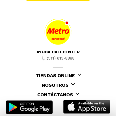
AYUDA CALLCENTER
(511) 613-8888
TIENDAS ONLINE
NOSOTROS
CONTÁCTANOS