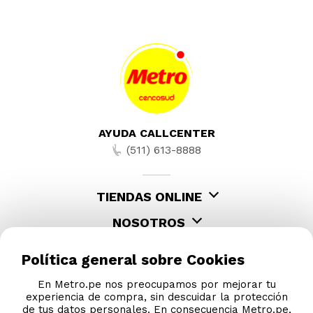
AYUDA CALLCENTER
(511) 613-8888
TIENDAS ONLINE
NOSOTROS
CONTÁCTANOS
Política general sobre Cookies
En Metro.pe nos preocupamos por mejorar tu
experiencia de compra, sin descuidar la protección
de tus datos personales. En consecuencia Metro.pe,