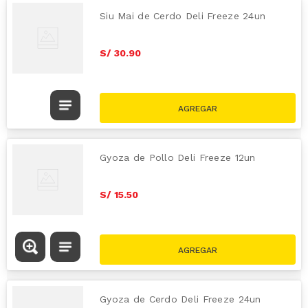
Siu Mai de Cerdo Deli Freeze 24un
S/
30
.
90
Gyoza de Pollo Deli Freeze 12un
S/
15
.
50
Gyoza de Cerdo Deli Freeze 24un