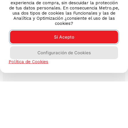
experiencia de compra, sin descuidar la protección
de tus datos personales. En consecuencia Metro.pe,
usa dos tipos de cookies las Funcionales y las de
Analítica y Optimización ¿consiente el uso de las
cookies?
Sí Acepto
Configuración de Cookies
Política de Cookies