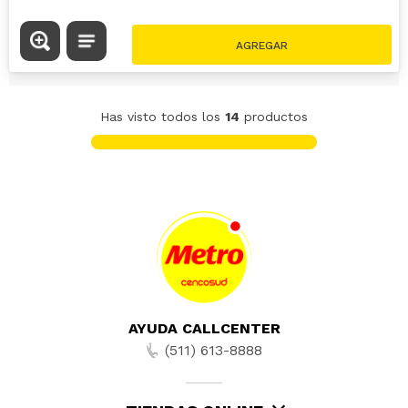
Has visto todos los
14
productos
AYUDA CALLCENTER
(511) 613-8888