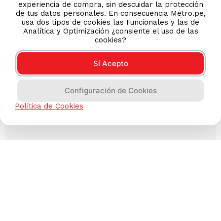
experiencia de compra, sin descuidar la protección
de tus datos personales. En consecuencia Metro.pe,
usa dos tipos de cookies las Funcionales y las de
Analítica y Optimización ¿consiente el uso de las
cookies?
Sí Acepto
Configuración de Cookies
Política de Cookies