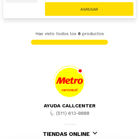
Has visto todos los
6
productos
AYUDA CALLCENTER
(511) 613-8888
TIENDAS ONLINE