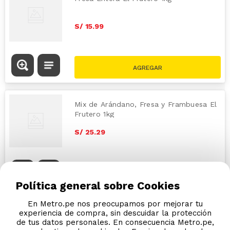
S/
15
.
99
Mix de Arándano, Fresa y Frambuesa El
Frutero 1kg
S/
25
.
29
Política general sobre Cookies
En Metro.pe nos preocupamos por mejorar tu
experiencia de compra, sin descuidar la protección
de tus datos personales. En consecuencia Metro.pe,