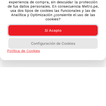
experiencia de compra, sin descuidar la protección
de tus datos personales. En consecuencia Metro.pe,
usa dos tipos de cookies las Funcionales y las de
Analítica y Optimización ¿consiente el uso de las
cookies?
Sí Acepto
Configuración de Cookies
Política de Cookies