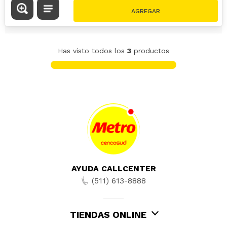
Has visto todos los
3
productos
AYUDA CALLCENTER
(511) 613-8888
TIENDAS ONLINE