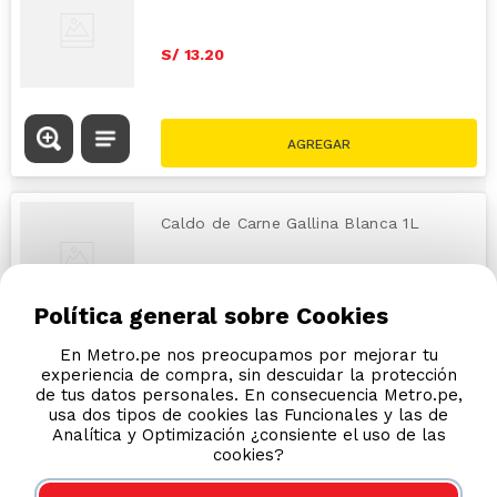
S/
13
.
20
Caldo de Carne Gallina Blanca 1L
S/
13
.
20
Política general sobre Cookies
En Metro.pe nos preocupamos por mejorar tu
experiencia de compra, sin descuidar la protección
de tus datos personales. En consecuencia Metro.pe,
usa dos tipos de cookies las Funcionales y las de
Analítica y Optimización ¿consiente el uso de las
cookies?