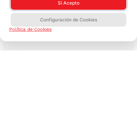
Sí Acepto
Configuración de Cookies
Política de Cookies