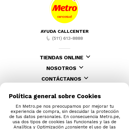
AYUDA CALLCENTER
(511) 613-8888
TIENDAS ONLINE
NOSOTROS
CONTÁCTANOS
Política general sobre Cookies
En Metro.pe nos preocupamos por mejorar tu
experiencia de compra, sin descuidar la protección
de tus datos personales. En consecuencia Metro.pe,
usa dos tipos de cookies las Funcionales y las de
Analítica y Optimización ¿consiente el uso de las