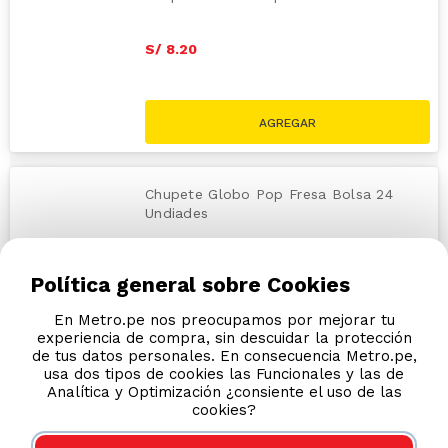
S/
8
.
20
Chupete Globo Pop Fresa Bolsa 24
Undiades
S/
8
.
20
Política general sobre Cookies
En Metro.pe nos preocupamos por mejorar tu
experiencia de compra, sin descuidar la protección
de tus datos personales. En consecuencia Metro.pe,
usa dos tipos de cookies las Funcionales y las de
Analítica y Optimización ¿consiente el uso de las
cookies?